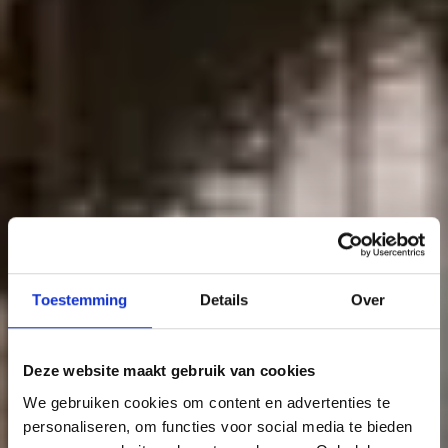
Toestemming
Details
Over
Deze website maakt gebruik van cookies
We gebruiken cookies om content en advertenties te
personaliseren, om functies voor social media te bieden