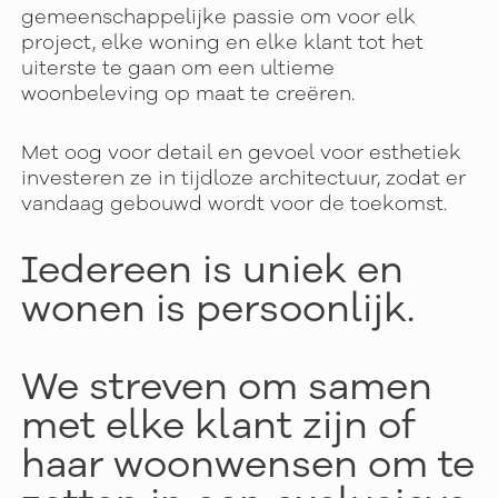
gemeenschappelijke passie om voor elk
project, elke woning en elke klant tot het
uiterste te gaan om een ultieme
woonbeleving op maat te creëren.
Met oog voor detail en gevoel voor esthetiek
investeren ze in tijdloze architectuur, zodat er
vandaag gebouwd wordt voor de toekomst.
Iedereen is uniek en
wonen is persoonlijk.
We streven om samen
met elke klant zijn of
haar woonwensen om te