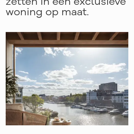
zetten in een exclusieve
woning op maat.