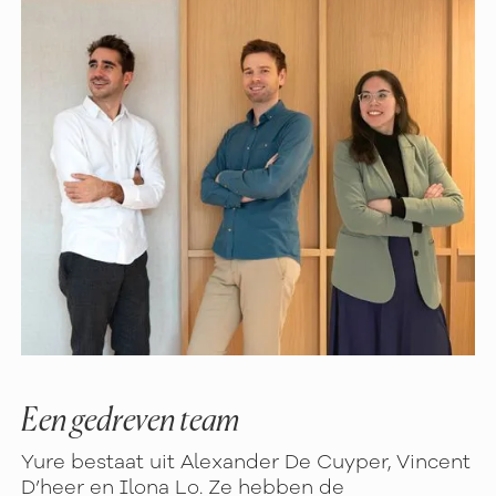
Een gedreven team
Yure bestaat uit Alexander De Cuyper, Vincent
D’heer en Ilona Lo. Ze hebben de