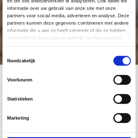
en om ons websiteverkeer te analyseren. Ook delen we
informatie over uw gebruik van onze site met onze
partners voor social media, adverteren en analyse. Deze
partners kunnen deze gegevens combineren met andere
informatie die u aan ze heeft verstrekt of die ze hebben
verzameld op basis van uw gebruik van hun services.
Toestemmingsselectie
Noodzakelijk
Voorkeuren
Statistieken
Marketing