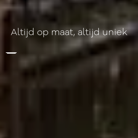
Altijd op maat, altijd uniek