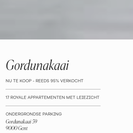
Gordunakaai
NU TE KOOP - REEDS 95% VERKOCHT
17 ROYALE APPARTEMENTEN MET LEIEZICHT
ONDERGRONDSE PARKING
Gordunakaai 59
9000 Gent