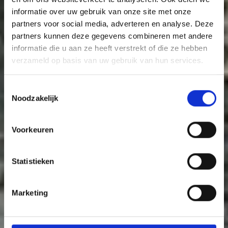
informatie over uw gebruik van onze site met onze
partners voor social media, adverteren en analyse. Deze
partners kunnen deze gegevens combineren met andere
informatie die u aan ze heeft verstrekt of die ze hebben
verzameld op basis van uw gebruik van hun services.
Toestemmingsselectie
Noodzakelijk
Voorkeuren
Statistieken
Marketing