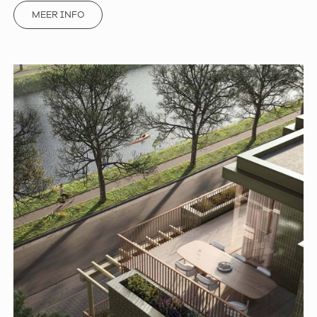
MEER INFO