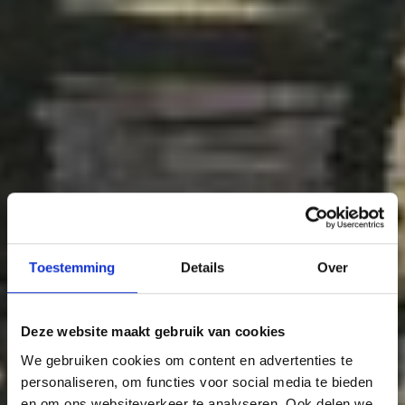
Toestemming
Details
Over
Deze website maakt gebruik van cookies
We gebruiken cookies om content en advertenties te
personaliseren, om functies voor social media te bieden
en om ons websiteverkeer te analyseren. Ook delen we